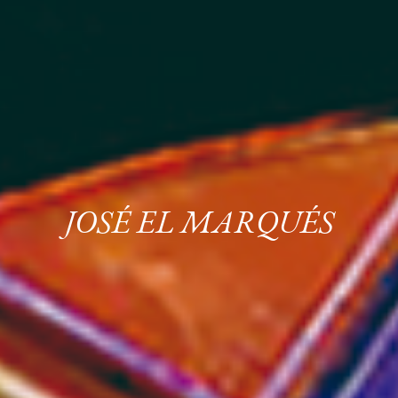
JOSÉ EL MARQUÉS