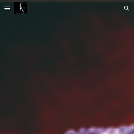
Skip to main content
Skip to navigation