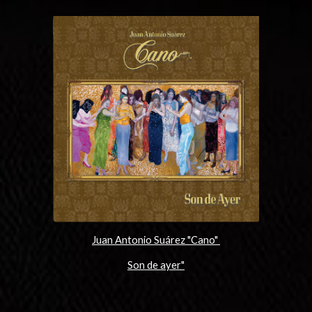
Juan Antonio Suárez "Cano"
Son de ayer"