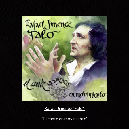
Rafael Jiménez "Falo"
"El cante en movimiento”