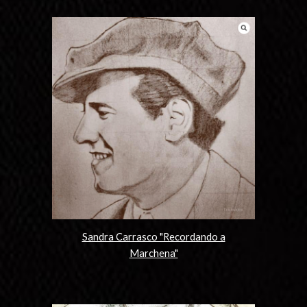
Sandra Carrasco "Recordando a
Marchena"