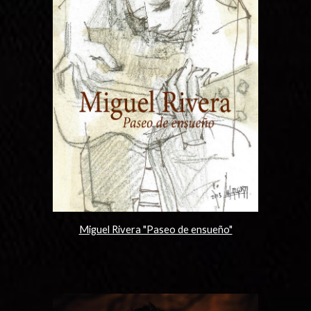
Miguel Rivera "Paseo de ensueño"