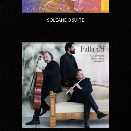
SOLEANDO SUITE