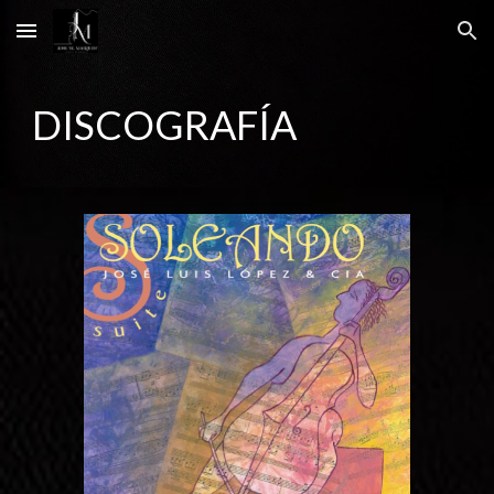
Skip to main content
Skip to navigation
DISCOGRAFÍA