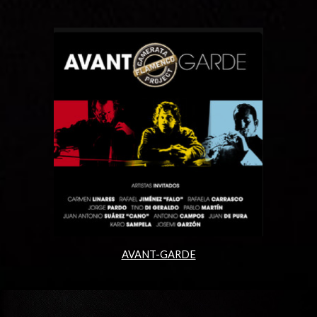
AVANT-GARDE