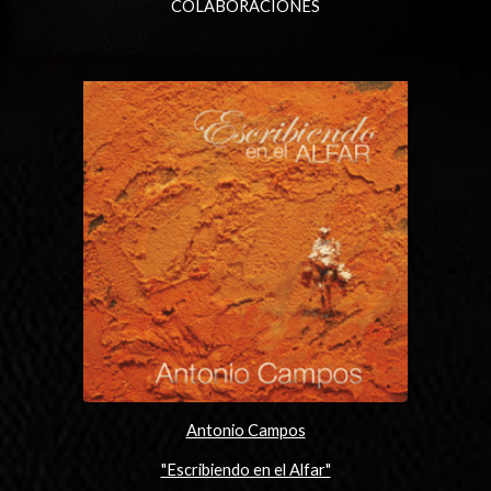
COLABORACIONES
Antonio Campos
"Escribiendo en el Alfar"